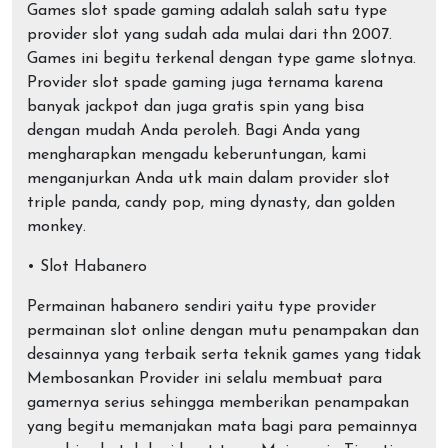
Games slot spade gaming adalah salah satu type
provider slot yang sudah ada mulai dari thn 2007.
Games ini begitu terkenal dengan type game slotnya.
Provider slot spade gaming juga ternama karena
banyak jackpot dan juga gratis spin yang bisa
dengan mudah Anda peroleh. Bagi Anda yang
mengharapkan mengadu keberuntungan, kami
menganjurkan Anda utk main dalam provider slot
triple panda, candy pop, ming dynasty, dan golden
monkey.
• Slot Habanero
Permainan habanero sendiri yaitu type provider
permainan slot online dengan mutu penampakan dan
desainnya yang terbaik serta teknik games yang tidak
Membosankan Provider ini selalu membuat para
gamernya serius sehingga memberikan penampakan
yang begitu memanjakan mata bagi para pemainnya