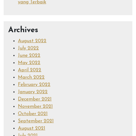
yang Terbaik
Archives
August 2022
July 2022
June 2022
May 2022
April 2022
March 2022
February 2022
January 2022
December 2021
November 2021
October 2021
September 2021
August 2021
July 2021