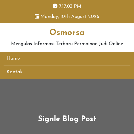
skip
7:17:03 PM
to
Monday, 10th August 2026
content
Osmorsa
Mengulas Informasi Terbaru Permainan Judi Online
Home
Kontak
Signle Blog Post