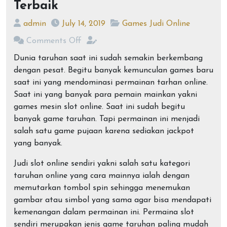
Terbaik
admin
July 14, 2019
Games Judi Online
Comments Off
Dunia taruhan saat ini sudah semakin berkembang
dengan pesat. Begitu banyak kemunculan games baru
saat ini yang mendominasi permainan tarhan online.
Saat ini yang banyak para pemain mainkan yakni
games mesin slot online. Saat ini sudah begitu
banyak game taruhan. Tapi permainan ini menjadi
salah satu game pujaan karena sediakan jackpot
yang banyak.
Judi slot online sendiri yakni salah satu kategori
taruhan online yang cara mainnya ialah dengan
memutarkan tombol spin sehingga menemukan
gambar atau simbol yang sama agar bisa mendapati
kemenangan dalam permainan ini. Permaina slot
sendiri merupakan jenis game taruhan paling mudah