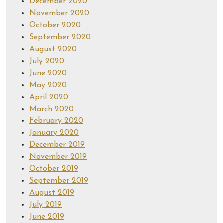
December 2020
November 2020
October 2020
September 2020
August 2020
July 2020
June 2020
May 2020
April 2020
March 2020
February 2020
January 2020
December 2019
November 2019
October 2019
September 2019
August 2019
July 2019
June 2019