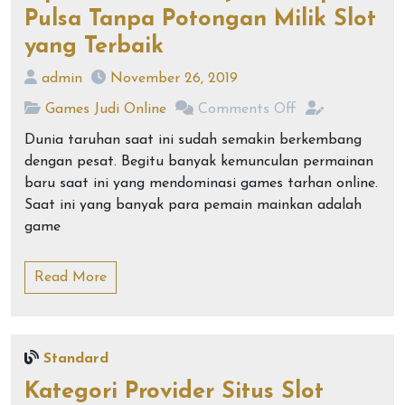
Pulsa Tanpa Potongan Milik Slot
yang Terbaik
admin
November 26, 2019
Games Judi Online
Comments Off
Dunia taruhan saat ini sudah semakin berkembang
dengan pesat. Begitu banyak kemunculan permainan
baru saat ini yang mendominasi games tarhan online.
Saat ini yang banyak para pemain mainkan adalah
game
Read More
Standard
Kategori Provider Situs Slot