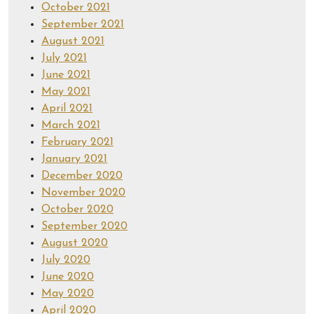
October 2021
September 2021
August 2021
July 2021
June 2021
May 2021
April 2021
March 2021
February 2021
January 2021
December 2020
November 2020
October 2020
September 2020
August 2020
July 2020
June 2020
May 2020
April 2020