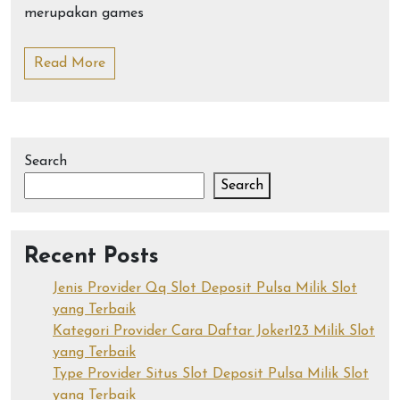
merupakan games
Read More
Search
Search
Recent Posts
Jenis Provider Qq Slot Deposit Pulsa Milik Slot
yang Terbaik
Kategori Provider Cara Daftar Joker123 Milik Slot
yang Terbaik
Type Provider Situs Slot Deposit Pulsa Milik Slot
yang Terbaik