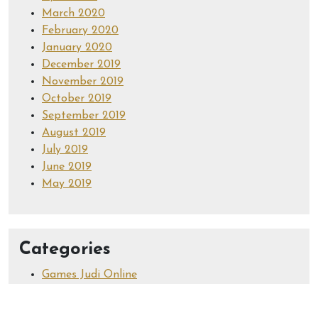
March 2020
February 2020
January 2020
December 2019
November 2019
October 2019
September 2019
August 2019
July 2019
June 2019
May 2019
Categories
Games Judi Online