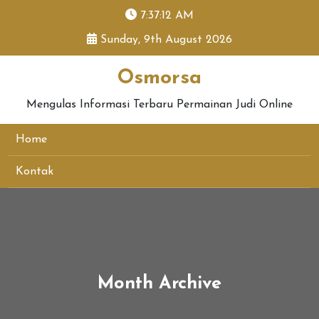
skip
7:37:12 AM
to
Sunday, 9th August 2026
content
Osmorsa
Mengulas Informasi Terbaru Permainan Judi Online
Home
Kontak
Month Archive