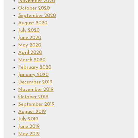
November 2020
October 2020
September 2020
August 2020
July 2020
June 2020
May 2020
April 2020
March 2020
February 2020
January 2020
December 2019
November 2019
October 2019
September 2019
August 2019
July 2019
June 2019
May 2019