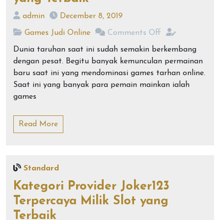
admin
December 8, 2019
Games Judi Online
Comments Off
Dunia taruhan saat ini sudah semakin berkembang
dengan pesat. Begitu banyak kemunculan permainan
baru saat ini yang mendominasi games tarhan online.
Saat ini yang banyak para pemain mainkan ialah
games
Read More
Standard
Kategori Provider Joker123
Terpercaya Milik Slot yang
Terbaik