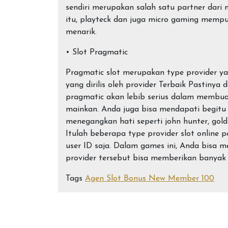
sendiri merupakan salah satu partner dari 
itu, playteck dan juga micro gaming memp
menarik.
• Slot Pragmatic
Pragmatic slot merupakan type provider ya
yang dirilis oleh provider Terbaik Pastinya
pragmatic akan lebib serius dalam membuat
mainkan. Anda juga bisa mendapati begitu
menegangkan hati seperti john hunter, gold 
Itulah beberapa type provider slot online
user ID saja. Dalam games ini, Anda bisa 
provider tersebut bisa memberikan banyak
Tags
Agen Slot Bonus New Member 100