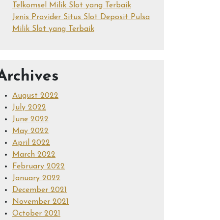
Telkomsel Milik Slot yang Terbaik
Jenis Provider Situs Slot Deposit Pulsa
Milik Slot yang Terbaik
Archives
August 2022
July 2022
June 2022
May 2022
April 2022
March 2022
February 2022
January 2022
December 2021
November 2021
October 2021