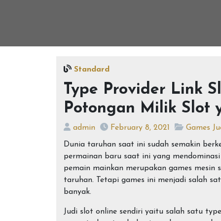
Standard
Type Provider Link S
Potongan Milik Slot 
admin
February 8, 2021
Games Jud
Dunia taruhan saat ini sudah semakin ber
permainan baru saat ini yang mendominasi 
pemain mainkan merupakan games mesin slo
taruhan. Tetapi games ini menjadi salah sa
banyak.
Judi slot online sendiri yaitu salah satu t