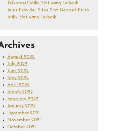
Telkomsel Milik Slot yang Terbaik
Jenis Provider Situs Slot Deposit Pulsa
Milik Slot yang Terbaik
Archives
August 2022
July 2022
June 2022
May 2022
April 2022
March 2022
February 2022
January 2022
December 2021
November 2021
October 2021