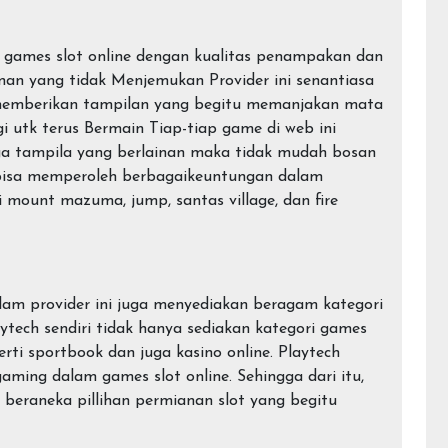
r games slot online dengan kualitas penampakan dan
inan yang tidak Menjemukan Provider ini senantiasa
memberikan tampilan yang begitu memanjakan mata
i utk terus Bermain Tiap-tiap game di web ini
a tampila yang berlainan maka tidak mudah bosan
 bisa memperoleh berbagaikeuntungan dalam
i mount mazuma, jump, santas village, dan fire
alam provider ini juga menyediakan beragam kategori
tech sendiri tidak hanya sediakan kategori games
perti sportbook dan juga kasino online. Playtech
 gaming dalam games slot online. Sehingga dari itu,
beraneka pillihan permianan slot yang begitu