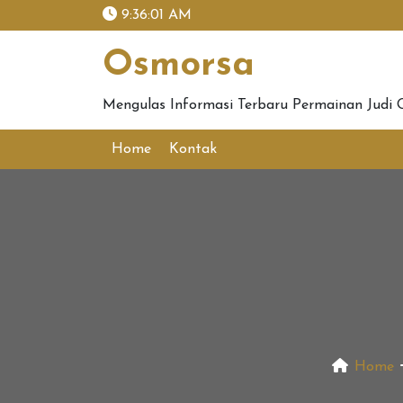
skip
9:36:02 AM
to
content
Osmorsa
Mengulas Informasi Terbaru Permainan Judi 
Home
Kontak
Home