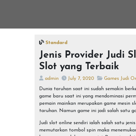
Standard
Jenis Provider Judi S
Slot yang Terbaik
admin
July 7, 2020
Games Judi On
Dunia taruhan saat ini sudah semakin ber
game baru saat ini yang mendominasi perma
pemain mainkan merupakan game mesin slot
taruhan. Namun game ini jadi salah satu g
Judi slot online sendiri ialah salah satu je
memutarkan tombol spin maka menemukan 