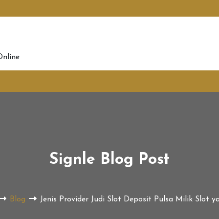
Online
Signle Blog Post
Blog
Jenis Provider Judi Slot Deposit Pulsa Milik Slot y