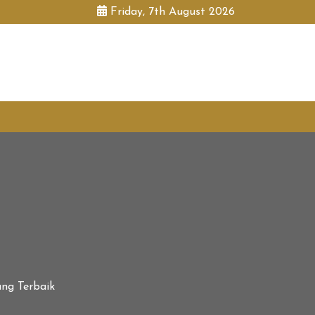
Friday, 7th August 2026
ang Terbaik