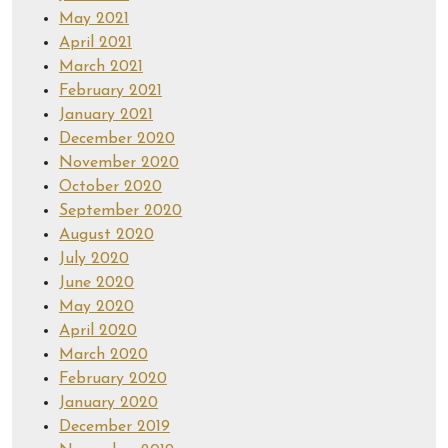
May 2021
April 2021
March 2021
February 2021
January 2021
December 2020
November 2020
October 2020
September 2020
August 2020
July 2020
June 2020
May 2020
April 2020
March 2020
February 2020
January 2020
December 2019