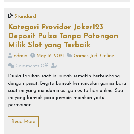
Standard
Kategori Provider Joker123
Deposit Pulsa Tanpa Potongan
Milik Slot yang Terbaik
admin
May 16, 2021
Games Judi Online
Comments Off
Dunia taruhan saat ini sudah semakin berkembang
dengan pesat. Begitu banyak kemunculan games baru
saat ini yang mendominasi games tarhan online. Saat
ini yang banyak para pemain mainkan yaitu
permainan
Read More