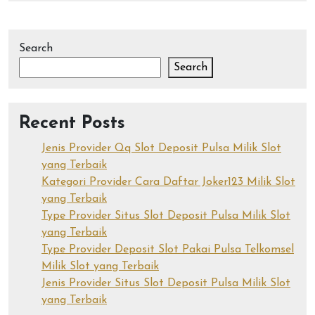
Search
Search
Recent Posts
Jenis Provider Qq Slot Deposit Pulsa Milik Slot
yang Terbaik
Kategori Provider Cara Daftar Joker123 Milik Slot
yang Terbaik
Type Provider Situs Slot Deposit Pulsa Milik Slot
yang Terbaik
Type Provider Deposit Slot Pakai Pulsa Telkomsel
Milik Slot yang Terbaik
Jenis Provider Situs Slot Deposit Pulsa Milik Slot
yang Terbaik