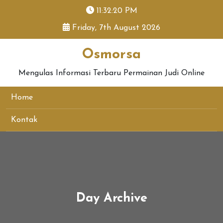
skip
11:32:21 PM
to
Friday, 7th August 2026
content
Osmorsa
Mengulas Informasi Terbaru Permainan Judi Online
Home
Kontak
Day Archive