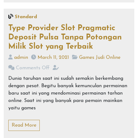
Standard
Type Provider Slot Pragmatic
Deposit Pulsa Tanpa Potongan
Milik Slot yang Terbaik
admin
March 11, 2021
Games Judi Online
Comments Off
Dunia taruhan saat ini sudah semakin berkembang
dengan pesat. Begitu banyak kemunculan permainan
baru saat ini yang mendominasi permainan tarhan
online. Saat ini yang banyak para pemain mainkan
yaitu games
Read More