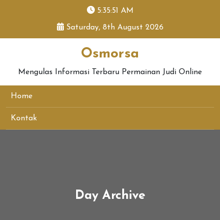
skip
5:35:52 AM
to
Saturday, 8th August 2026
content
Osmorsa
Mengulas Informasi Terbaru Permainan Judi Online
Home
Kontak
Day Archive