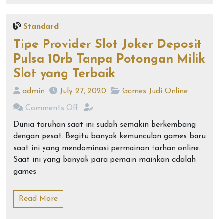
Standard
Tipe Provider Slot Joker Deposit
Pulsa 10rb Tanpa Potongan Milik
Slot yang Terbaik
admin
July 27, 2020
Games Judi Online
Comments Off
Dunia taruhan saat ini sudah semakin berkembang
dengan pesat. Begitu banyak kemunculan games baru
saat ini yang mendominasi permainan tarhan online.
Saat ini yang banyak para pemain mainkan adalah
games
Read More