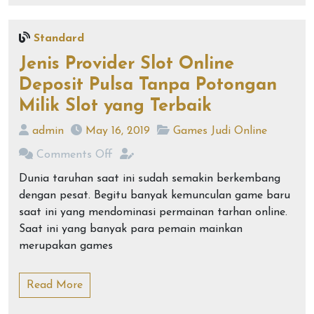
Standard
Jenis Provider Slot Online
Deposit Pulsa Tanpa Potongan
Milik Slot yang Terbaik
admin
May 16, 2019
Games Judi Online
Comments Off
Dunia taruhan saat ini sudah semakin berkembang
dengan pesat. Begitu banyak kemunculan game baru
saat ini yang mendominasi permainan tarhan online.
Saat ini yang banyak para pemain mainkan
merupakan games
Read More