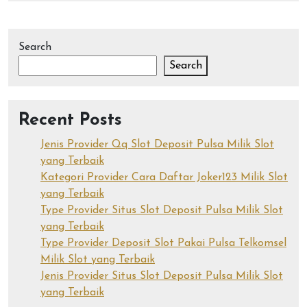
Search
Search
Recent Posts
Jenis Provider Qq Slot Deposit Pulsa Milik Slot
yang Terbaik
Kategori Provider Cara Daftar Joker123 Milik Slot
yang Terbaik
Type Provider Situs Slot Deposit Pulsa Milik Slot
yang Terbaik
Type Provider Deposit Slot Pakai Pulsa Telkomsel
Milik Slot yang Terbaik
Jenis Provider Situs Slot Deposit Pulsa Milik Slot
yang Terbaik