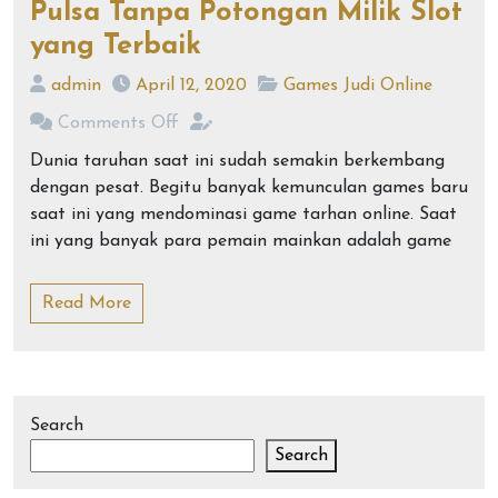
Pulsa Tanpa Potongan Milik Slot
yang Terbaik
admin
April 12, 2020
Games Judi Online
Comments Off
Dunia taruhan saat ini sudah semakin berkembang
dengan pesat. Begitu banyak kemunculan games baru
saat ini yang mendominasi game tarhan online. Saat
ini yang banyak para pemain mainkan adalah game
Read More
Search
Search