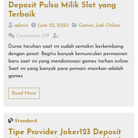
Deposit Pulsa Milik Slot yang
Terbaik
admin
June 22, 2020
Games Judi Online
Comments Off
Dunia taruhan saat ini sudah semakin berkembang
dengan pesat. Begitu banyak kemunculan permainan
baru saat ini yang mendominasi games tarhan online.
Saat ini yang banyak para pemain mainkan adalah
games
Read More
Standard
Tipe Provider Joker123 Deposit