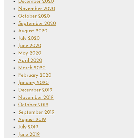
December 2020
November 2020
October 2020
September 2020
August 2020
July 2020
June 2020
May 2020
April 2020
March 2020
February 2020
January 2020
December 2019
November 2019
October 2019
September 2019
August 2019
July 2019
June 2019